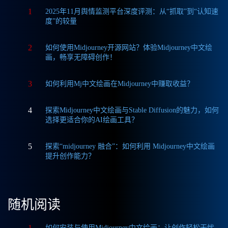
1
2025年11月舆情监测平台深度评测：从“抓取”到“认知速
度”的较量
2
如何使用Midjourney开源网站？体验Midjourney中文绘
画，畅享无障碍创作！
3
如何利用Mj中文绘画在Midjourney中赚取收益？
4
探索Midjourney中文绘画与Stable Diffusion的魅力，如何
选择更适合你的AI绘画工具？
5
探索“midjourney 融合”：如何利用 Midjourney中文绘画
提升创作能力？
随机阅读
1
如何安装与使用Midjourney中文绘画：让创作轻松无忧