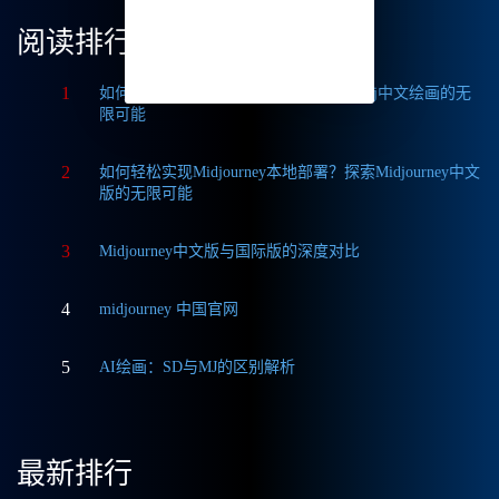
阅读排行
1
如何获取Midjourney破解版免费？探索Mj中文绘画的无
限可能
2
如何轻松实现Midjourney本地部署？探索Midjourney中文
版的无限可能
3
Midjourney中文版与国际版的深度对比
4
midjourney 中国官网
5
AI绘画：SD与MJ的区别解析
最新排行