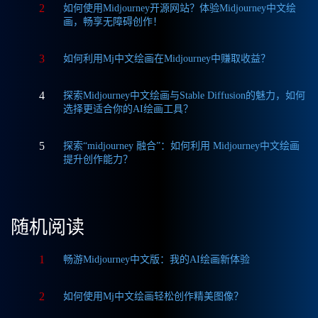
2
如何使用Midjourney开源网站？体验Midjourney中文绘
画，畅享无障碍创作！
3
如何利用Mj中文绘画在Midjourney中赚取收益？
4
探索Midjourney中文绘画与Stable Diffusion的魅力，如何
选择更适合你的AI绘画工具？
5
探索“midjourney 融合”：如何利用 Midjourney中文绘画
提升创作能力？
随机阅读
1
畅游Midjourney中文版：我的AI绘画新体验
2
如何使用Mj中文绘画轻松创作精美图像？