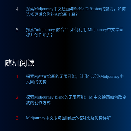
4
探索Midjourney中文绘画与Stable Diffusion的魅力，如何
选择更适合你的AI绘画工具？
5
探索“midjourney 融合”：如何利用 Midjourney中文绘画
提升创作能力？
随机阅读
1
探索Mj中文绘画的无限可能，让我告诉你Midjourney中
文网的优势
2
探索Midjourney Blend的无限可能：Mj中文绘画如何改变
我的创作方式
3
Midjourney中文版与国际版价格对比及优势详解