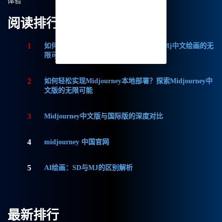
体验
阅读排行
1
如何获取Midjourney破解版免费？探索Mj中文绘画的无
限可能
2
如何轻松实现Midjourney本地部署？探索Midjourney中
文版的无限可能
3
Midjourney中文版与国际版的深度对比
4
midjourney 中国官网
5
AI绘画：SD与MJ的区别解析
最新排行