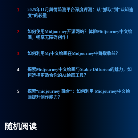
1
2025年11月舆情监测平台深度评测：从“抓取”到“认知速
度”的较量
2
如何使用Midjourney开源网站？体验Midjourney中文绘
画，畅享无障碍创作！
3
如何利用Mj中文绘画在Midjourney中赚取收益？
4
探索Midjourney中文绘画与Stable Diffusion的魅力，如
何选择更适合你的AI绘画工具？
5
探索“midjourney 融合”：如何利用 Midjourney中文绘
画提升创作能力？
随机阅读