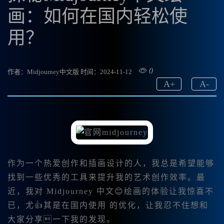
画：如何在国内轻松使
用？
0
作者：Midjourney中文版
时间：2024-11-12
A
+
A
-
作为一个热爱创作和插画设计的人，我总是希望能够
找到一些优秀的工具来提升我的艺术创作效率。最
近，我对 Midjourney 中文😊绘画的体验让我惊喜不
已，尤👍其是在国内使用 的优化，让我忍不住想和
大家分享一下我的发现。