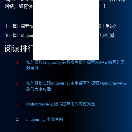
网络，如有侵权请联系我们删除处理。谢谢！！！
上一篇：
探索“Midjourney官方中文版” - 我是如何轻松上手的？
下一篇：
Midjourney新功能解析：探索Mj中文绘画的无限可能
阅读排行
1
如何获取Midjourney破解版免费？探索Mj中文绘画的无
限可能
2
如何轻松实现Midjourney本地部署？探索Midjourney中文
版的无限可能
3
Midjourney中文版与国际版的深度对比
4
midjourney 中国官网