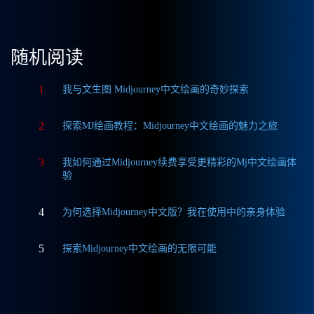
随机阅读
1
我与文生图 Midjourney中文绘画的奇妙探索
2
探索MJ绘画教程：Midjourney中文绘画的魅力之旅
3
我如何通过Midjourney续费享受更精彩的Mj中文绘画体
验
4
为何选择Midjourney中文版？我在使用中的亲身体验
5
探索Midjourney中文绘画的无限可能