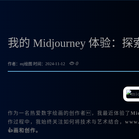
我的 Midjourney 体验
0
作者：mj绘图
时间：2024-11-12
作为一名热爱数字绘画的创作者，我最近体验了
Mi
作过程中，我始终关注如何将技术与艺术结合，
ww
👍画和创作。