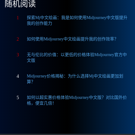
随机阅读
1
探索Mj中文绘画：我是如何使用Midjourney中文版提升
我的创作能力
2
如何使用Midjourney中文绘画提升我的创作效率？
3
无与伦比的价值：以更低的价格体验Midjourney官方中
文版
4
Midjourney价格揭秘：为什么选择Mj中文绘画更加划
算？
5
如何以超实惠价格体验Midjourney中文版？对比国外价
格，便宜几倍！