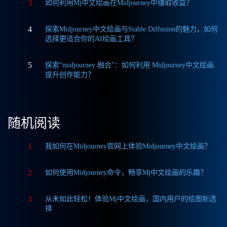
3
如何利用Mj中文绘画在Midjourney中赚取收益？
4
探索Midjourney中文绘画与Stable Diffusion的魅力，如何
选择更适合你的AI绘画工具？
5
探索“midjourney 融合”：如何利用 Midjourney中文绘画
提升创作能力？
随机阅读
1
我如何在Midjourney官网上体验Midjourney中文绘画？
2
如何使用Midjourney命令，畅享Mj中文绘画的乐趣？
3
从未如此轻松！体验Mj中文绘画，国内用户的绘图新选
择