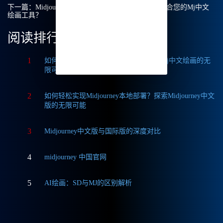
下一篇：
Midjourney vs Stable Diffusion：如何选择适合您的Mj中文
绘画工具？
阅读排行
1
如何获取Midjourney破解版免费？探索Mj中文绘画的无
限可能
2
如何轻松实现Midjourney本地部署？探索Midjourney中文
版的无限可能
3
Midjourney中文版与国际版的深度对比
4
midjourney 中国官网
5
AI绘画：SD与MJ的区别解析