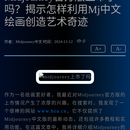
吗？揭示怎样利用Mj中文
绘画创造艺术奇迹
0
作者：Midjourney中文
时间：2024-11-12
A
+
A
-
作为一名绘画爱好者，我最近对Midjourney官方版的
上市情况产生了浓厚的兴趣。在搜索时，我发现了一
个很棒的网站
www.bzu.cn
，它不仅提供了
Midjourney中文版的最新动态，还包括许多教程和实
用功能。在这篇文章中，我将详细介绍Midjourney的