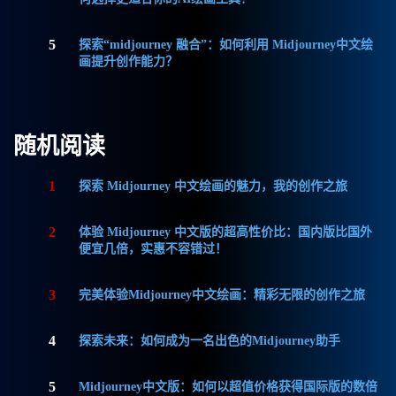
5
探索“midjourney 融合”：如何利用 Midjourney中文绘
画提升创作能力？
随机阅读
1
探索 Midjourney 中文绘画的魅力，我的创作之旅
2
体验 Midjourney 中文版的超高性价比：国内版比国外
便宜几倍，实惠不容错过！
3
完美体验Midjourney中文绘画：精彩无限的创作之旅
4
探索未来：如何成为一名出色的Midjourney助手
5
Midjourney中文版：如何以超值价格获得国际版的数倍