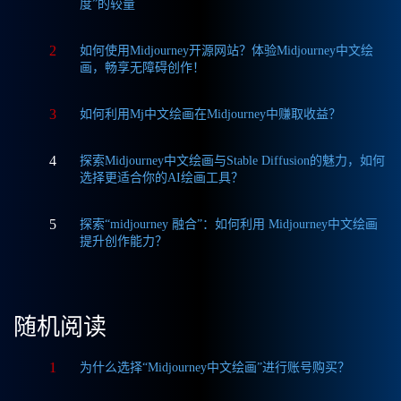
度”的较量
2
如何使用Midjourney开源网站？体验Midjourney中文绘
画，畅享无障碍创作！
3
如何利用Mj中文绘画在Midjourney中赚取收益？
4
探索Midjourney中文绘画与Stable Diffusion的魅力，如何
选择更适合你的AI绘画工具？
5
探索“midjourney 融合”：如何利用 Midjourney中文绘画
提升创作能力？
随机阅读
1
为什么选择“Midjourney中文绘画”进行账号购买？