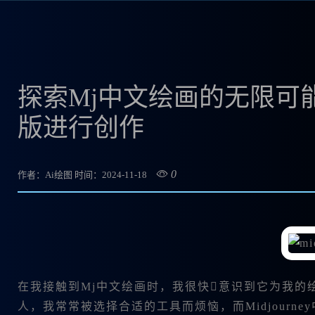
探索Mj中文绘画的无限可能：
版进行创作
0
作者：Ai绘图
时间：2024-11-18
在我接触到Mj中文绘画时，我很快意识到它为我的
人，我常常被选择合适的工具而烦恼，而Midjourn