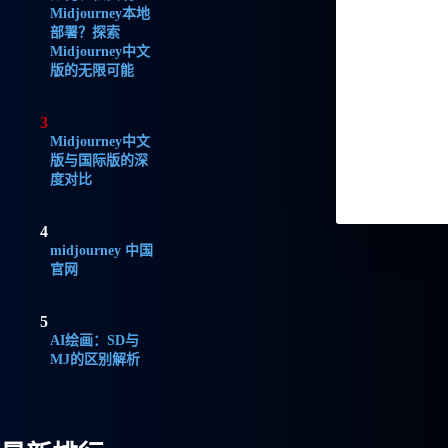
Midjourney本地
部署？探索
Midjourney中文
版的无限可能
3
Midjourney中文
版与国际版的深
度对比
4
midjourney 中国
官网
5
AI绘画：SD与
MJ的区别解析