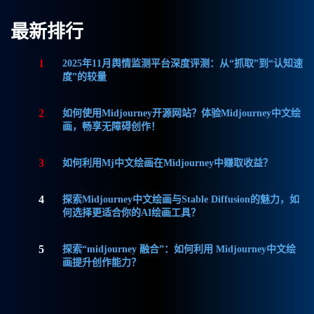
最新排行
1
2025年11月舆情监测平台深度评测：从“抓取”到“认知速
度”的较量
2
如何使用Midjourney开源网站？体验Midjourney中文绘
画，畅享无障碍创作！
3
如何利用Mj中文绘画在Midjourney中赚取收益？
4
探索Midjourney中文绘画与Stable Diffusion的魅力，如
何选择更适合你的AI绘画工具？
5
探索“midjourney 融合”：如何利用 Midjourney中文绘
画提升创作能力？