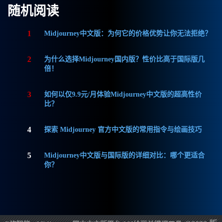
随机阅读
1
Midjourney中文版：为何它的价格优势让你无法拒绝？
2
为什么选择Midjourney国内版？性价比高于国际版几
倍！
3
如何以仅9.9元/月体验Midjourney中文版的超高性价
比？
4
探索 Midjourney 官方中文版的常用指令与绘画技巧
5
Midjourney中文版与国际版的详细对比：哪个更适合
你？