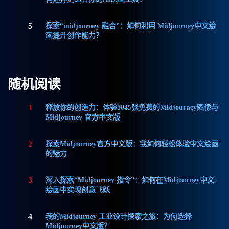
5
探索“midjourney 融合”：如何利用 Midjourney中文绘
画提升创作能力？
随机阅读
1
释放你的创造力：体验1845张免费的Midjourney图像与
Midjourney 官方中文版
2
探索Midjourney官方中文版：我如何轻松体验中文绘画
的魅力
3
深入探索“Midjourney 指令”：如何在Midjourney中文
绘画中实现创意飞跃
4
我的Midjourney 工业设计探索之旅：为何选择
Midjourney中文版？