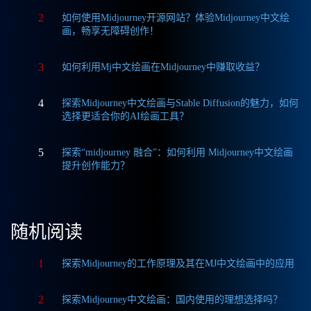
2
如何使用Midjourney开源网站？体验Midjourney中文绘
画，畅享无障碍创作！
3
如何利用Mj中文绘画在Midjourney中赚取收益？
4
探索Midjourney中文绘画与Stable Diffusion的魅力，如何
选择更适合你的AI绘画工具？
5
探索“midjourney 融合”：如何利用 Midjourney中文绘画
提升创作能力？
随机阅读
1
探索Midjourney的工作原理及其在MJ中文绘画中的应用
2
探索Midjourney中文绘画：国内使用的理想选择吗？