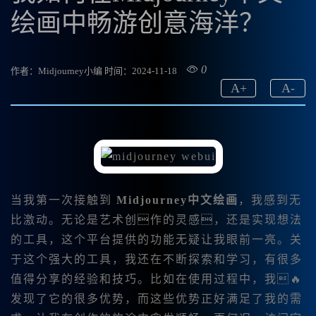
绘画中畅游创意海洋？
0
作者：Midjourney小编
时间：2024-11-18
A
+
A
-
当我第一次接触到
Midjourney中文绘画
，我感到无
比激动。无论是艺术创作的灵感，还是实现想法
的工具，这个平台提供的功能无疑让我眼前一亮。关
于这个强大的工具，我还在不断探索和学习，有很多
值得分享的经验和技巧。比如在使用过程中，我🔥
发现了它的很多优势，而这些优势正好满足了我的需