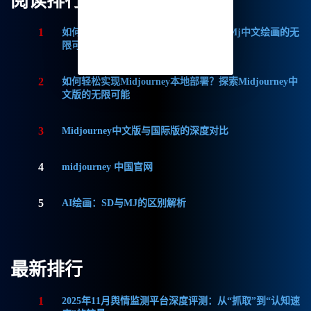
阅读排行
1
如何获取Midjourney破解版免费？探索Mj中文绘画的无
限可能
2
如何轻松实现Midjourney本地部署？探索Midjourney中
文版的无限可能
3
Midjourney中文版与国际版的深度对比
4
midjourney 中国官网
5
AI绘画：SD与MJ的区别解析
最新排行
1
2025年11月舆情监测平台深度评测：从“抓取”到“认知速