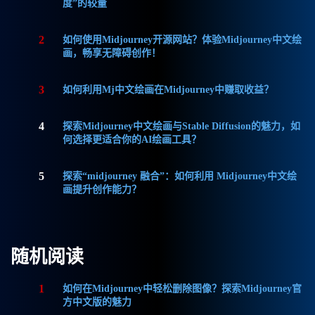
度”的较量
2
如何使用Midjourney开源网站？体验Midjourney中文绘
画，畅享无障碍创作！
3
如何利用Mj中文绘画在Midjourney中赚取收益？
4
探索Midjourney中文绘画与Stable Diffusion的魅力，如
何选择更适合你的AI绘画工具？
5
探索“midjourney 融合”：如何利用 Midjourney中文绘
画提升创作能力？
随机阅读
1
如何在Midjourney中轻松删除图像？探索Midjourney官
方中文版的魅力