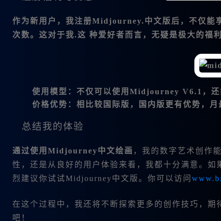
作为新用户，我注册Midjourney.中文版后，不
次数。这对于我.这 种爱好者而言，无疑是极大的福
使用模型
：不仅可以使用Midjourney V6
价格优势
：相比较国际版，国内版更有优势，月最
总结我的体验
通过使用
Midjourney中文绘画
，我的数字艺术创作能
性，还是从良好的用户体验来看，我都十分满意。如
烈建议你试试Midjourney中文版。你可以访问
www.b
在这个过程中，我还将不断探索更多的创作技巧，期
吧！