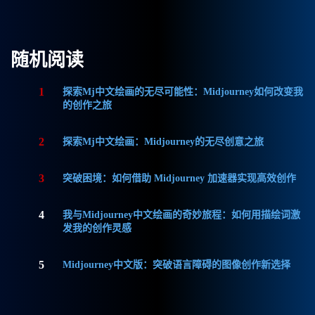
随机阅读
1
探索Mj中文绘画的无尽可能性：Midjourney如何改变我
的创作之旅
2
探索Mj中文绘画：Midjourney的无尽创意之旅
3
突破困境：如何借助 Midjourney 加速器实现高效创作
4
我与Midjourney中文绘画的奇妙旅程：如何用描绘词激
发我的创作灵感
5
Midjourney中文版：突破语言障碍的图像创作新选择