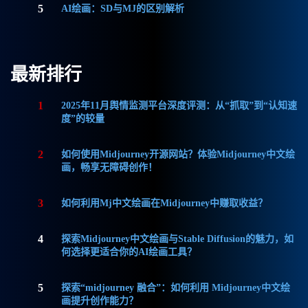
5
AI绘画：SD与MJ的区别解析
最新排行
1
2025年11月舆情监测平台深度评测：从“抓取”到“认知速
度”的较量
2
如何使用Midjourney开源网站？体验Midjourney中文绘
画，畅享无障碍创作！
3
如何利用Mj中文绘画在Midjourney中赚取收益？
4
探索Midjourney中文绘画与Stable Diffusion的魅力，如
何选择更适合你的AI绘画工具？
5
探索“midjourney 融合”：如何利用 Midjourney中文绘
画提升创作能力？