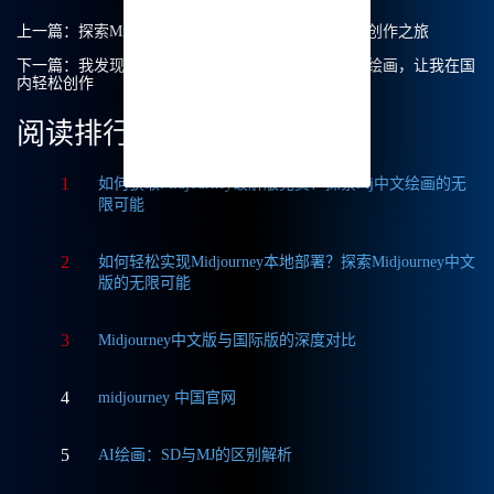
上一篇：
探索Midjourney中文绘画的无限可能：我的创作之旅
下一篇：
我发现了一个极好的工具：Midjourney中文绘画，让我在国
内轻松创作
阅读排行
1
如何获取Midjourney破解版免费？探索Mj中文绘画的无
限可能
2
如何轻松实现Midjourney本地部署？探索Midjourney中文
版的无限可能
3
Midjourney中文版与国际版的深度对比
4
midjourney 中国官网
5
AI绘画：SD与MJ的区别解析