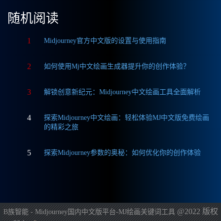
随机阅读
1
Midjourney官方中文版的设置与使用指南
2
如何使用Mj中文绘画生成器提升你的创作体验？
3
解锁创意新纪元：Midjourney中文绘画工具全面解析
4
探索Midjourney中文绘画：轻松体验MJ中文版免费绘画
的精彩之旅
5
探索Midjourney参数的奥秘：如何优化你的创作体验
@2022 版权
B族智能 - Midjourney国内中文版平台-MJ绘画关键词工具