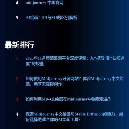
4
midjourney 中国官网
5
AI绘画：SD与MJ的区别解析
最新排行
1
2025年11月舆情监测平台深度评测：从“抓取”到“认知速
度”的较量
2
如何使用Midjourney开源网站？体验Midjourney中文绘
画，畅享无障碍创作！
3
如何利用Mj中文绘画在Midjourney中赚取收益？
4
探索Midjourney中文绘画与Stable Diffusion的魅力，如
何选择更适合你的AI绘画工具？