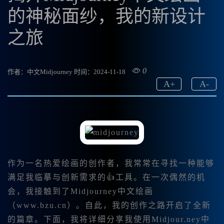
的神秘面纱，我的新设计
之旅
0
作者：中文Midjourney
时间：2024-11-18
A
+
A
-
作为一名热爱绘画的创作者，我常常在寻找一种能够
满足我临摹与创新需求的👍工具。在一次偶然的机
会，我接触到了Midjourney中文绘画
（www.bzu.cn）。自此，我的创作之路开启了全新
的篇章。下面，我将详细分享我使用Midjour.ney中