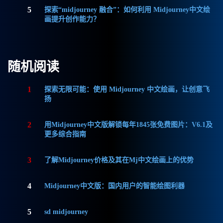
5
探索“midjourney 融合”：如何利用 Midjourney中文绘
画提升创作能力？
随机阅读
1
探索无限可能：使用 Midjourney 中文绘画，让创意飞
扬
2
用Midjourney中文版解锁每年1845张免费图片：V6.1及
更多综合指南
3
了解Midjourney价格及其在Mj中文绘画上的优势
4
Midjourney中文版：国内用户的智能绘图利器
5
sd midjourney