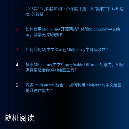
1
2025年11月舆情监测平台深度评测：从“抓取”到“认知速
度”的较量
2
如何使用Midjourney开源网站？体验Midjourney中文绘
画，畅享无障碍创作！
3
如何利用Mj中文绘画在Midjourney中赚取收益？
4
探索Midjourney中文绘画与Stable Diffusion的魅力，如何
选择更适合你的AI绘画工具？
5
探索“midjourney 融合”：如何利用 Midjourney中文绘画
提升创作能力？
随机阅读