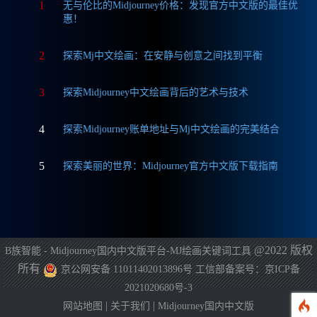
1
无与伦比的Midjourney价格：发现官方中文版的最佳优
惠！
2
探索Mj中文绘画：在安静与创意之间找到平衡
3
探索Midjourney中文绘画背后的艺术与技术
4
探索Midjourney账单地址与Mj中文绘画的完美结合
5
探索美丽的世界：Midjourney官方中文版下载指南
@2022 版权
B族智能 - Midjourney国内中文版平台-MJ绘画关键词工具
所有
京公网安备 11011402013896号
工信部备案号：京ICP备
2021020680号-3
|
|
网站地图
关于我们
Midjourney国内中文版