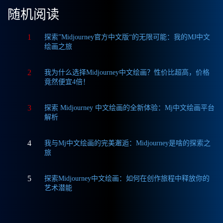
随机阅读
1
探索”Midjourney官方中文版“的无限可能：我的MJ中文
绘画之旅
2
我为什么选择Midjourney中文绘画？性价比超高，价格
竟然便宜4倍！
3
探索 Midjourney 中文绘画的全新体验：Mj中文绘画平台
解析
4
我与Mj中文绘画的完美邂逅：Midjourney是啥的探索之
旅
5
探索Midjourney中文绘画：如何在创作旅程中释放你的
艺术潜能