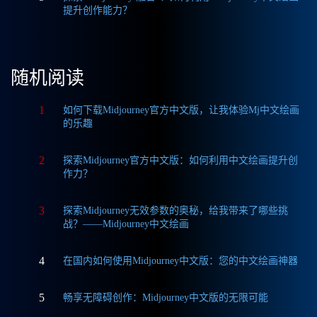
提升创作能力？
随机阅读
1
如何下载Midjourney官方中文版，让我体验Mj中文绘画
的乐趣
2
探索Midjourney官方中文版：如何利用中文绘画提升创
作力？
3
探索Midjourney无效参数的奥秘，给我带来了哪些挑
战？——Midjourney中文绘画
4
在国内如何使用Midjourney中文版：您的中文绘画神器
5
畅享无障碍创作：Midjourney中文版的无限可能