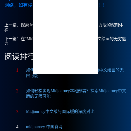
网络，如有侵权请联系我们删除处理。谢谢！！！
上一篇：
探索 Midjourney 中文绘画：我在使用 Mj 官方版的深刻体
验
下一篇：
在“Midjourney中文版永久使用”中探索Mj中文绘画的无穷魅
力
阅读排行
1
如何获取Midjourney破解版免费？探索Mj中文绘画的无
限可能
2
如何轻松实现Midjourney本地部署？探索Midjourney中文
版的无限可能
3
Midjourney中文版与国际版的深度对比
4
midjourney 中国官网