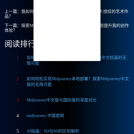
上一篇：
我如何利用 Midjourney 中文绘画 创建出令人惊叹的艺术作
品？
下一篇：
探索Midjourney中文绘画：如何利用积分系统提升我的创作
体验？
阅读排行
1
如何获取Midjourney破解版免费？探索Mj中文绘画的无
限可能
2
如何轻松实现Midjourney本地部署？探索Midjourney中文
版的无限可能
3
Midjourney中文版与国际版的深度对比
4
midjourney 中国官网
5
AI绘画：SD与MJ的区别解析