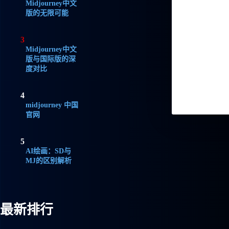
Midjourney中文
版的无限可能
3
Midjourney中文
版与国际版的深
度对比
4
midjourney 中国
官网
5
AI绘画：SD与
MJ的区别解析
最新排行