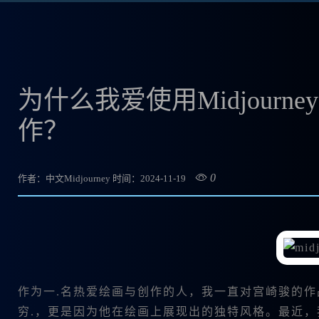
为什么我爱使用Midjour
作？
0
作者：中文Midjourney
时间：2024-11-19
作为一.名热爱绘画与创作的人，我一直对宫崎骏的
穷.，更是因为他在绘画上展现出的独特风格。最近