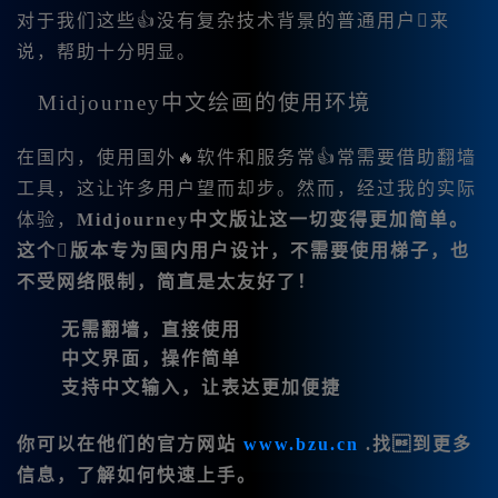
对于我们这些👍没有复杂技术背景的普通用户来
说，帮助十分明显。
Midjourney中文绘画的使用环境
在国内，使用国外🔥软件和服务常👍常需要借助翻墙
工具，这让许多用户望而却步。然而，经过我的实际
体验，
Midjourney中文版让这一切变得更加简单。
这个版本专为国内用户设计，不需要使用梯子，也
不受网络限制，简直是太友好了！
无需翻墙
，直接使用
中文界面
，操作简单
支持中文输入
，让表达更加便捷
你可以在他们的官方网站
www.bzu.cn
.找到更多
信息，了解如何快速上手。