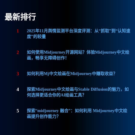
最新排行
1
2025年11月舆情监测平台深度评测：从“抓取”到“认知速
度”的较量
2
如何使用Midjourney开源网站？体验Midjourney中文绘
画，畅享无障碍创作！
3
如何利用Mj中文绘画在Midjourney中赚取收益？
4
探索Midjourney中文绘画与Stable Diffusion的魅力，如
何选择更适合你的AI绘画工具？
5
探索“midjourney 融合”：如何利用 Midjourney中文绘
画提升创作能力？