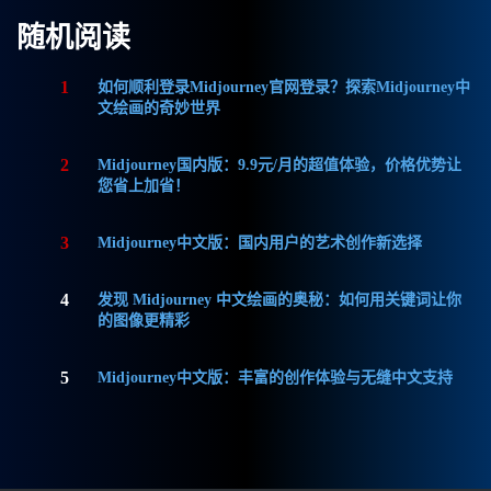
随机阅读
1
如何顺利登录Midjourney官网登录？探索Midjourney中
文绘画的奇妙世界
2
Midjourney国内版：9.9元/月的超值体验，价格优势让
您省上加省！
3
Midjourney中文版：国内用户的艺术创作新选择
4
发现 Midjourney 中文绘画的奥秘：如何用关键词让你
的图像更精彩
5
Midjourney中文版：丰富的创作体验与无缝中文支持