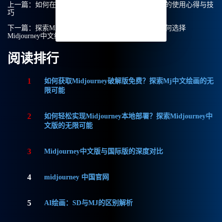
上一篇：
如何在Midjourney体验版中删除服务器？我的使用心得与技
巧
下一篇：
探索Midjourney角色设计的无尽可能性：为何选择
Midjourney中文绘画？
阅读排行
1
如何获取Midjourney破解版免费？探索Mj中文绘画的无
限可能
2
如何轻松实现Midjourney本地部署？探索Midjourney中
文版的无限可能
3
Midjourney中文版与国际版的深度对比
4
midjourney 中国官网
5
AI绘画：SD与MJ的区别解析