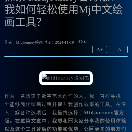
我如何轻松使用Mj中文绘
画工具？
0
作者：Midjourney绘画
时间：2024-11-19
A
+
A
-
作为一名热衷于数字艺术创作的人，我一直在寻找一
个能够简化绘画过程并提升我创作效率的工具。在深
入了解各种选项后，我最终选择了
Midjourney官方
版。在这篇文章中，我想和大家分享我的使用体验
以及这个工具背后的功能和优势，让更多的朋友们