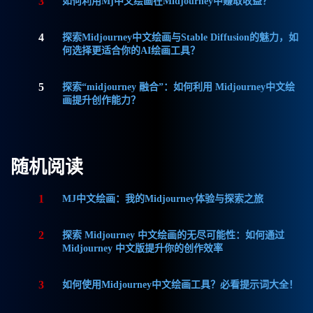
3
如何利用Mj中文绘画在Midjourney中赚取收益？
4
探索Midjourney中文绘画与Stable Diffusion的魅力，如
何选择更适合你的AI绘画工具？
5
探索“midjourney 融合”：如何利用 Midjourney中文绘
画提升创作能力？
随机阅读
1
MJ中文绘画：我的Midjourney体验与探索之旅
2
探索 Midjourney 中文绘画的无尽可能性：如何通过
Midjourney 中文版提升你的创作效率
3
如何使用Midjourney中文绘画工具？必看提示词大全！