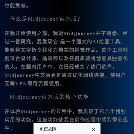
也能受益。
什么是Midjourney官方版？
在我开始使用之前，我对Midj|ourney并不熟悉。经
过一番研究，我发现它|是一个强大的AI绘画工具，
能够将文字指令转化为精美的视觉作品。这个工具特
别适合设计师、插画师以及任何想要将创意具象化
的人。在国内用户中，它已经成为了热门选择，
Midjourney中文版
更是通过优化网络连接，使用户
无需VPN即可流畅使用。
Midjourney官方版的核心功能
在体验Midjourney的过程中，我发现了它几个特别
实用的功能，这些功能使我在创作过程中感到得心应
手：
系统故障