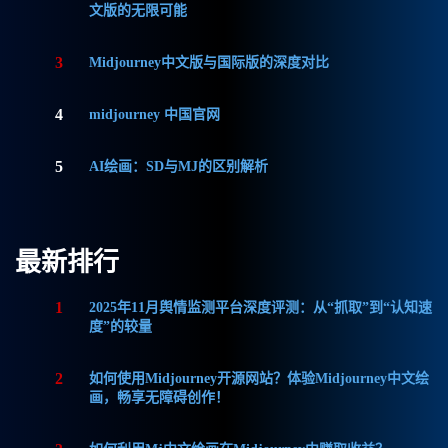
文版的无限可能
3
Midjourney中文版与国际版的深度对比
4
midjourney 中国官网
5
AI绘画：SD与MJ的区别解析
最新排行
1
2025年11月舆情监测平台深度评测：从“抓取”到“认知速
度”的较量
2
如何使用Midjourney开源网站？体验Midjourney中文绘
画，畅享无障碍创作！