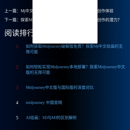
上一篇：
Mj中文绘画：我如何用Midjourney提升我的创作体验
下一篇：
探索Mj中文绘画：如何充分利用Midjourney创作的潜力？
阅读排行
1
如何获取Midjourney破解版免费？探索Mj中文绘画的无
限可能
2
如何轻松实现Midjourney本地部署？探索Midjourney中文
版的无限可能
3
Midjourney中文版与国际版的深度对比
4
midjourney 中国官网
5
AI绘画：SD与MJ的区别解析