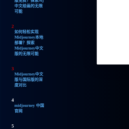
版免费？探索Mj
中文绘画的无限
可能
2
如何轻松实现
Midjourney本地
部署？探索
Midjourney中文
版的无限可能
3
Midjourney中文
版与国际版的深
度对比
4
midjourney 中国
官网
5