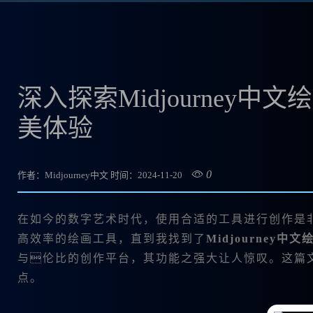
深入探索Midjourney
美体验
0
作者：Midjourney中文
时间：2024-11-20
在如今的数字艺术时代，使用合适的工具进行创作是
高效率的绘画工具，直到我找到了
Midjourney中文
与伦比的创作平台，其功能之强大让人惊叹。这篇文章
点。