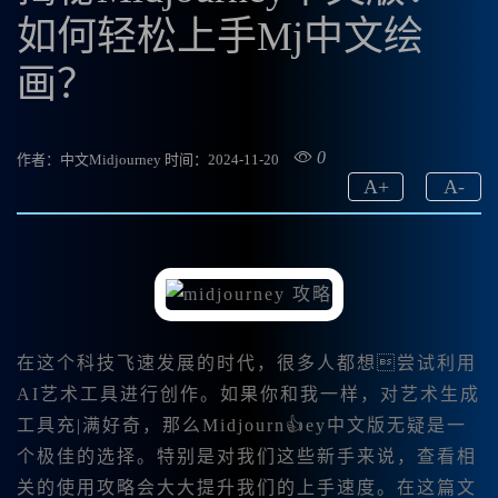
如何轻松上手Mj中文绘
画？
0
作者：中文Midjourney
时间：2024-11-20
A
+
A
-
在这个科技飞速发展的时代，很多人都想尝试利用
AI艺术工具进行创作。如果你和我一样，对艺术生成
工具充|满好奇，那么Midjourn👍ey中文版无疑是一
个极佳的选择。特别是对我们这些新手来说，查看相
关的使用攻略会大大提升我们的上手速度。在这篇文