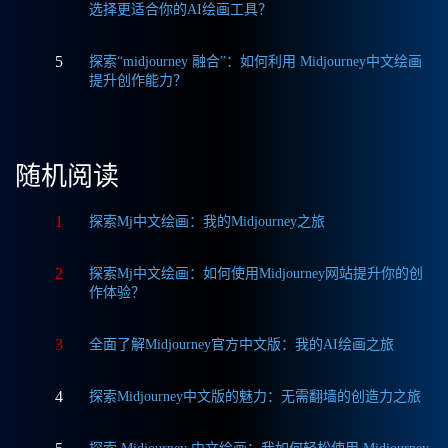
选择更适合你的AI绘画工具？
5
探索“midjourney 融合”：如何利用 Midjourney中文绘画
提升创作能力？
随机阅读
1
探索Mj中文绘画：我的Midjourney之旅
2
探索Mj中文绘画：如何使用Midjourney网站提升你的创
作体验？
3
全面了解Midjourney官方中文版：我的AI绘画之旅
4
探索Midjourney中文版的魅力：无需翻墙的创造力之旅