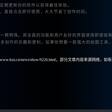
功能，定期更新你的软件以获得最佳体验。
板，直接点击即可使用，大大节省了创作时间。
领域的一颗明珠。其全面的功能和用户友好的界面使得即使是
更多创作的乐趣和便利。如果你想要一款强大的绘图工具
w.bzu.cn/news/show/9226.html，部分文章内容来源网络，如