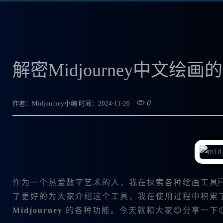
解密Midjourney中文绘
0
作者：Midjourney小编
时间：2024-11-20
作为一个热爱数字艺术的人，我在探索各种绘画工具
了更好的为大家介绍这个工具，我在使用过程中积累
Midjourney
的各种功能。今天就和大家😊分享一下