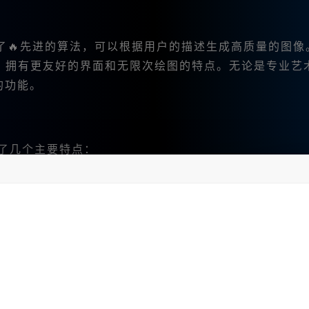
了🔥先进的算法，可以根据用户的描述生成高质量的图像
，拥有更友好的界面和无限次绘图的特点。无论是专业艺
的功能。
了几个主要特点：
。
无需翻译。
等多种创作方式。
不再感到困扰。
一个账户。