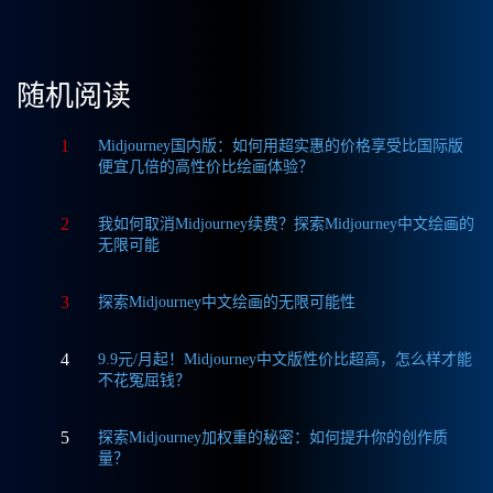
随机阅读
1
Midjourney国内版：如何用超实惠的价格享受比国际版
便宜几倍的高性价比绘画体验？
2
我如何取消Midjourney续费？探索Midjourney中文绘画的
无限可能
3
探索Midjourney中文绘画的无限可能性
4
9.9元/月起！Midjourney中文版性价比超高，怎么样才能
不花冤屈钱？
5
探索Midjourney加权重的秘密：如何提升你的创作质
量？