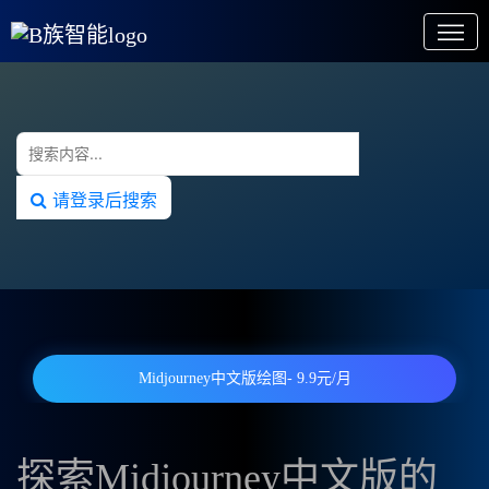
请登录后搜索
Midjourney中文版绘图- 9.9元/月
探索Midjourney中文版的