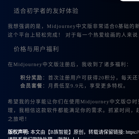
适合初学者的友好体验
我想强调的是，Midjourney中文版非常适合0基
这个平台上轻松完成！ 对于每一个热爱绘画的人来
价格与用户福利
在Midjourney中文版注册后，我收到了诸多福利：
积分奖励
：首次注册用户可获得20积分，每天还
会员套餐
：月费低至9.9元，享受更多特权。
希望我的分享能让你们在使用Midjourney中文版
理，我相信这款软件都能满足你的需求。抓紧时间，
之旅吧！
版权声明:
本文由【B族智能】原创，转载请保留链接: https://ww