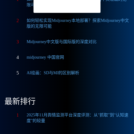
限可能
2
如何轻松实现Midjourney本地部署？探索Midjourney中文
版的无限可能
3
Midjourney中文版与国际版的深度对比
4
midjourney 中国官网
5
AI绘画：SD与MJ的区别解析
最新排行
1
2025年11月舆情监测平台深度评测：从“抓取”到“认知速
度”的较量