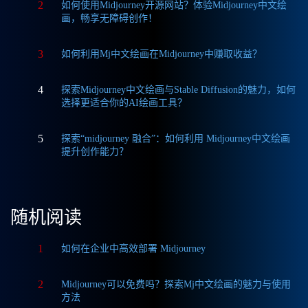
2
如何使用Midjourney开源网站？体验Midjourney中文绘
画，畅享无障碍创作！
3
如何利用Mj中文绘画在Midjourney中赚取收益？
4
探索Midjourney中文绘画与Stable Diffusion的魅力，如何
选择更适合你的AI绘画工具？
5
探索“midjourney 融合”：如何利用 Midjourney中文绘画
提升创作能力？
随机阅读
1
如何在企业中高效部署 Midjourney
2
Midjourney可以免费吗？探索Mj中文绘画的魅力与使用
方法