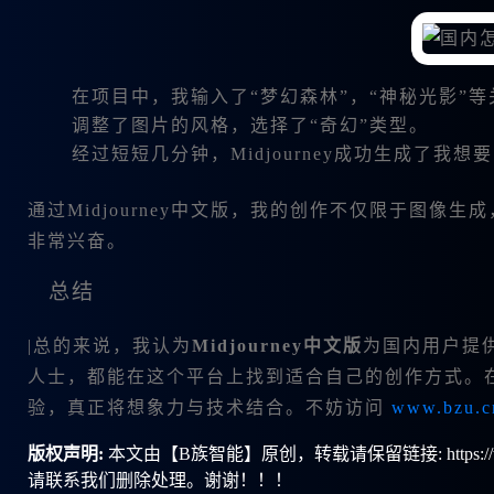
在项目中，我输入了“梦幻森林”，“神秘光影”
调整了图片的风格，选择了“奇幻”类型。
经过短短几分钟，Midjourney成功生成了我
通过Midjourney中文版，我的创作不仅限于图像
非常兴奋。
总结
|总的来说，我认为
Midjourney中文版
为国内用户提
人士，都能在这个平台上找到适合自己的创作方式。在我
验，真正将想象力与技术结合。不妨访问
www.bzu.c
版权声明:
本文由【B族智能】原创，转载请保留链接: https://ww
请联系我们删除处理。谢谢！！！