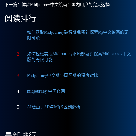
下一篇：
体验Midjourney中文绘画：国内用户的完美选择
阅读排行
1
如何获取Midjourney破解版免费？探索Mj中文绘画的无
限可能
2
如何轻松实现Midjourney本地部署？探索Midjourney中文
版的无限可能
3
Midjourney中文版与国际版的深度对比
4
midjourney 中国官网
5
AI绘画：SD与MJ的区别解析