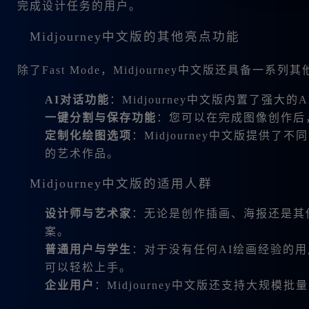
完成设计任务的用户。
Midjourney中文版的其他亮点功能
除了Fast Mode，Midjourney中文版还具备
AI对话功能
：Midjourney中文版内置了强
一键分割与保存功能
：您可以在完成图像创作后
定制化绘图选项
：Midjourney中文版提
的艺术作品。
Midjourney中文版的适用人群
设计师与艺术家
：无论是创作插画、海报还是其他
案。
普通用户与学生
：对于没有任何AI绘画经验的用户
可以轻松上手。
企业用户
：Midjourney中文版还支持大规