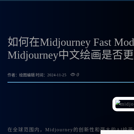
如何在Midjourney Fa
Midjourney中文绘画是
0
作者：绘图编辑
时间：2024-11-25
在全球范围内，Midjourney的创新性和强大的A