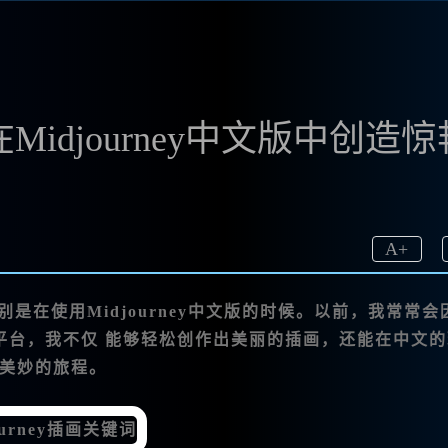
idjourney中文版中创造惊
A
+
别是在使用Midjourney中文版的时候。以前，我常常会
平台，我不仅 能够轻松创作出美丽的插画，还能在中文的
美妙的旅程。