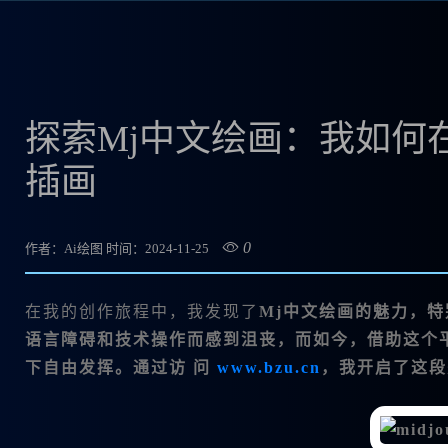
探索Mj中文绘画：我如何在M
插画
0
作者：Ai绘图
时间：2024-11-25
在我的创作旅程中，我发现了
Mj中文绘画的魅力，特
语言障碍和技术操作而感到沮丧，而如今，借助这个
下自由发挥。通过访 问
www.bzu.cn
，我开启了这段