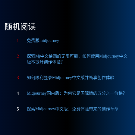
随机阅读
1
免费版midjourney
2
探索Mj中文绘画的无限可能，如何使用Midjourney中文
版本提升创作体验？
3
如何顺利登录Midjourney中文版并畅享创作体验
4
Midjourney国内版：为何它是国际版的五分之一价格？
5
探索Midjourney中文版：免费体验带来的创作革命