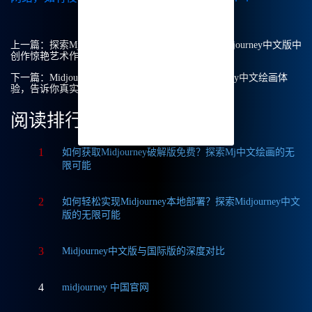
上一篇：
探索Mj中文绘画的无尽可能：我如何在Midjourney中文版中
创作惊艳艺术作品
下一篇：
Midjourney绘画是免费的吗？我用Midjourney中文绘画体
验，告诉你真实答案！
阅读排行
1
如何获取Midjourney破解版免费？探索Mj中文绘画的无
限可能
2
如何轻松实现Midjourney本地部署？探索Midjourney中文
版的无限可能
3
Midjourney中文版与国际版的深度对比
4
midjourney 中国官网