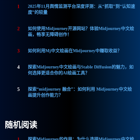
1
2025年11月舆情监测平台深度评测：从“抓取”到“认知速
度”的较量
2
如何使用Midjourney开源网站？体验Midjourney中文绘
画，畅享无障碍创作！
3
如何利用Mj中文绘画在Midjourney中赚取收益？
4
探索Midjourney中文绘画与Stable Diffusion的魅力，如
何选择更适合你的AI绘画工具？
5
探索“midjourney 融合”：如何利用 Midjourney中文绘
画提升创作能力？
随机阅读
1
探索Midjourney的作用：为什么选择Midjourney中文绘