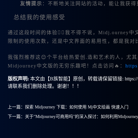
友情提示
：不断地关注网站的活动，能让我获得
总结我的使用感受
通过这段时间的体验，我不得不说，Midj.ourn
限制的使用次数，还是中文界面的易用性，都是我对
我强烈推荐这😊个平台给热爱创.造和艺术的人，尤其
Midjourney中文版的无穷乐趣吧！点击访问🔥：
http
版权声明:
本文由【B族智能】原创，转载请保留链接: https://ww
请联系我们删除处理。谢谢！！！
上一篇：
探索 Midjourney 下载：如何使用 Mj中文绘画 快速入门
下一篇：
关于“Midjourney可商用吗”的深入探讨：如何利用Midjou