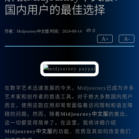
国内用户的最佳选择
0
作者：Midjourney中文版
时间：2024-08-14
A
+
A
-
在数字艺术迅速发展的今天，Midjourney已成为许多
艺术家和创作者的首选工具。对于绝大多数国内用户
而言，使用这款应用却常常面临着访问限制和语言障
碍的问题。然而，随着
Midjourney中文版
的推出，
这一切都变得简单了。在这里，我将详细介绍
Midjourney中文版
的功能、优势及其如何改变我们