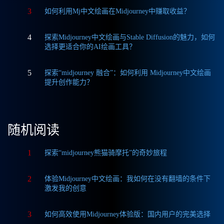
3
如何利用Mj中文绘画在Midjourney中赚取收益？
4
探索Midjourney中文绘画与Stable Diffusion的魅力，如何
选择更适合你的AI绘画工具？
5
探索“midjourney 融合”：如何利用 Midjourney中文绘画
提升创作能力？
随机阅读
1
探索“midjourney熊猫骑摩托”的奇妙旅程
2
体验Midjourney中文绘画：我如何在没有翻墙的条件下
激发我的创意
3
如何高效使用Midjourney体验版：国内用户的完美选择