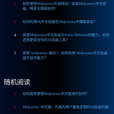
2
如何使用Midjourney开源网站？体验Midjourney中文绘
画，畅享无障碍创作！
3
如何利用Mj中文绘画在Midjourney中赚取收益？
4
探索Midjourney中文绘画与Stable Diffusion的魅力，如何
选择更适合你的AI绘画工具？
5
探索“midjourney 融合”：如何利用 Midjourney中文绘画
提升创作能力？
随机阅读
1
如何高效使用Midjourney中文版进行创作？
2
Midjourney 中文版：为国内用户量身定制的AI绘画利器