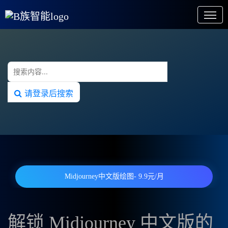
请登录后搜索
Midjourney中文版绘图- 9.9元/月
解锁 Midjourney 中文版的