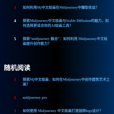
3
如何利用Mj中文绘画在Midjourney中赚取收益？
4
探索Midjourney中文绘画与Stable Diffusion的魅力，如
何选择更适合你的AI绘画工具？
5
探索“midjourney 融合”：如何利用 Midjourney中文绘
画提升创作能力？
随机阅读
1
探索Mj中文绘画：如何在Midjourney中创作建筑艺术之
美？
2
midjourney pro
3
如何使用 Midjourney 中文绘画打造独特logo设计？