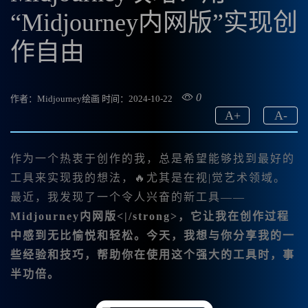
“Midjourney内网版”实现创
作自由
0
作者：Midjourney绘画
时间：2024-10-22
A
+
A
-
作为一个热衷于创作的我，总是希望能够找到最好的
工具来实现我的想法，🔥尤其是在视|觉艺术领域。
最近，我发现了一个令人兴奋的新工具——
Midjourney内网版<|/strong>，它让我在创作过程
中感到无比愉悦和轻松。今天，我想与你分享我的一
些经验和技巧，帮助你在使用这个强大的工具时，事
半功倍。