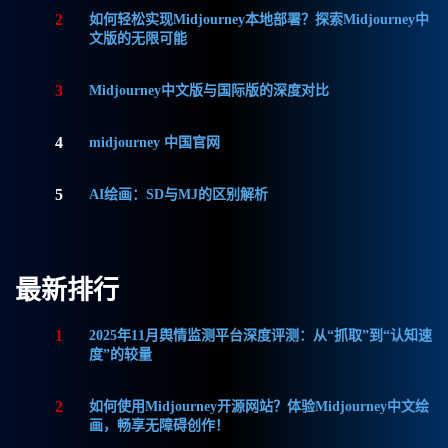
2
如何轻松实现Midjourney本地部署？探索Midjourney中
文版的无限可能
3
Midjourney中文版与国际版的深度对比
4
midjourney 中国官网
5
AI绘画：SD与MJ的区别解析
最新排行
1
2025年11月舆情监测平台深度评测：从“抓取”到“认知速
度”的较量
2
如何使用Midjourney开源网站？体验Midjourney中文绘
画，畅享无障碍创作！