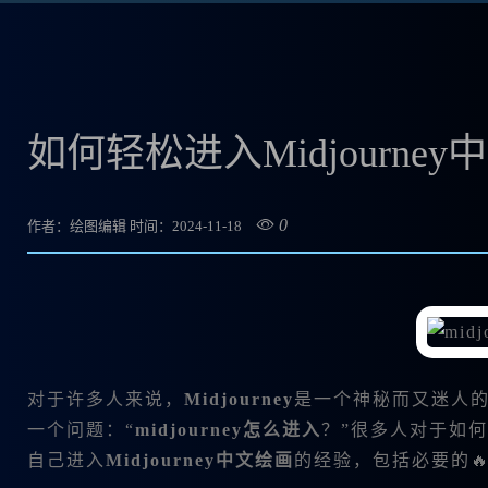
如何轻松进入Midjourne
0
作者：绘图编辑
时间：2024-11-18
对于许多人来说，
Midjourney
是一个神秘而又迷人的
一个问题：“
midjourney怎么进入
？”很多人对于如
自己进入
Midjourney中文绘画
的经验，包括必要的