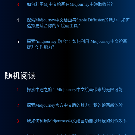
3
如何利用Mj中文绘画在Midjourney中赚取收益？
4
探索Midjourney中文绘画与Stable Diffusion的魅力，如何
选择更适合你的AI绘画工具？
5
探索“midjourney 融合”：如何利用 Midjourney中文绘画
提升创作能力？
随机阅读
1
探索中途之旅：Midjourney中文绘画带来的无限可能
2
探索Midjourney官方中文版的魅力：我的绘画新体验
3
我如何利用Midjourney中文绘画功能提升我的创作效率