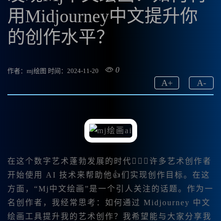
用Midjourney中文提升你
的创作水平？
0
作者：mj绘图
时间：2024-11-20
A
+
A
-
在这个数字艺术蓬勃发展的时代，许多艺术创作者
开始使用 AI 技术来帮助他👍们实现创作目标。在这
方面，“Mj中文绘画”是一个引人关注的话题。作为一
名创作者，我经常思考：如何通过 Midjourney 中文
绘画工具提升我的艺术创作？我希望能与大家分享我