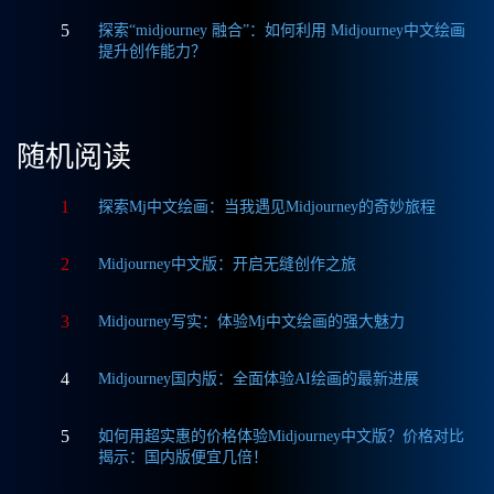
5
探索“midjourney 融合”：如何利用 Midjourney中文绘画
提升创作能力？
随机阅读
1
探索Mj中文绘画：当我遇见Midjourney的奇妙旅程
2
Midjourney中文版：开启无缝创作之旅
3
Midjourney写实：体验Mj中文绘画的强大魅力
4
Midjourney国内版：全面体验AI绘画的最新进展
5
如何用超实惠的价格体验Midjourney中文版？价格对比
揭示：国内版便宜几倍！