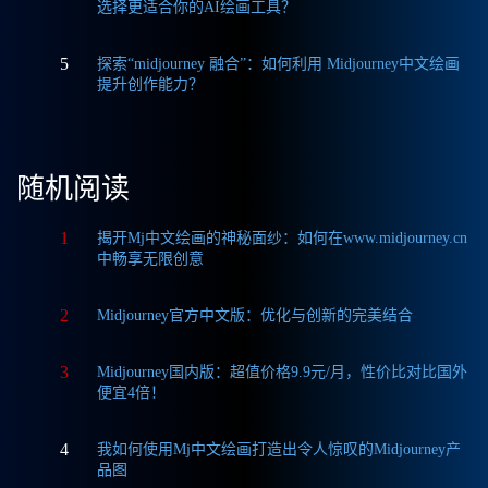
选择更适合你的AI绘画工具？
5
探索“midjourney 融合”：如何利用 Midjourney中文绘画
提升创作能力？
随机阅读
1
揭开Mj中文绘画的神秘面纱：如何在www.midjourney.cn
中畅享无限创意
2
Midjourney官方中文版：优化与创新的完美结合
3
Midjourney国内版：超值价格9.9元/月，性价比对比国外
便宜4倍！
4
我如何使用Mj中文绘画打造出令人惊叹的Midjourney产
品图